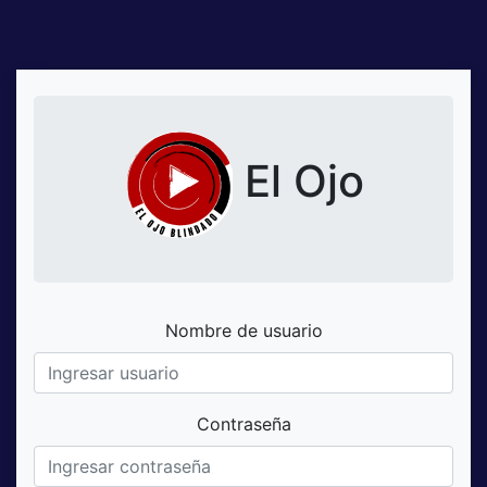
El Ojo
Nombre de usuario
Contraseña